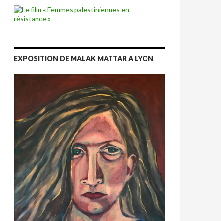
EXPOSITION DE MALAK MATTAR A LYON