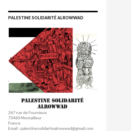
PALESTINE SOLIDARITÉ ALROWWAD
267 rue de Fournieux
73460 Montailleur
France
Email : palestinesolidaritealrowwad@gmail.com