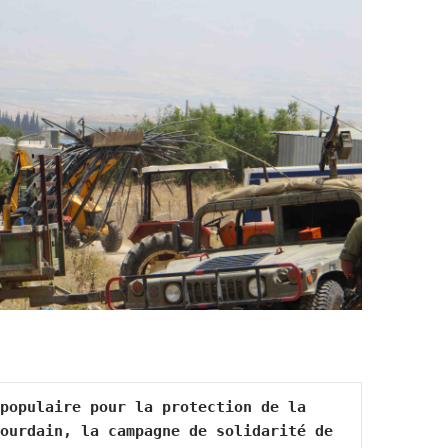
populaire pour la protection de la 
ourdain, la campagne de solidarité de 