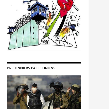
PRISONNIERS PALESTINIENS