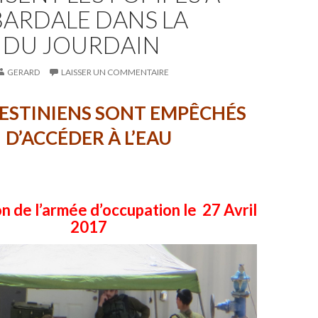
BARDALE DANS LA
E DU JOURDAIN
GERARD
LAISSER UN COMMENTAIRE
LESTINIENS SONT EMPÊCHÉS
D’ACCÉDER À L’EAU
n de l’armée d’occupation le 27 Avril
2017