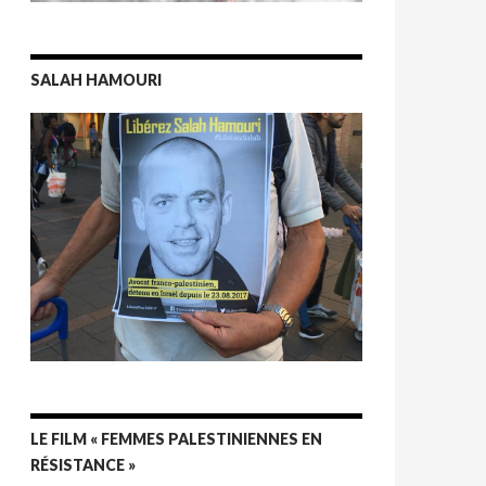
SALAH HAMOURI
LE FILM « FEMMES PALESTINIENNES EN
RÉSISTANCE »