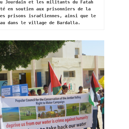
u Jourdain et les militants du Fatah 
té en soutien aux prisonniers de la 
es prisons israéliennes, ainsi que le 