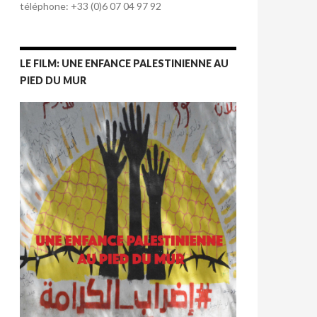
téléphone: +33 (0)6 07 04 97 92
LE FILM: UNE ENFANCE PALESTINIENNE AU
PIED DU MUR