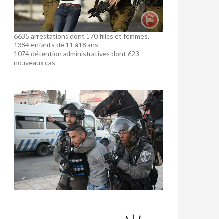
6635 arrestations dont 170 filles et femmes,
1384 enfants de 11 à18 ans
1074 détention administratives dont 623
nouveaux cas