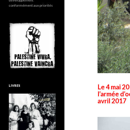
développement
conformément aux priorités
Le 4 mai 2
LIVRES
l’armée d’o
avril 2017