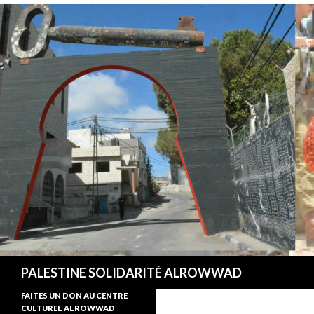
Recherche
PALESTINE SOLIDARITÉ ALROWWAD
FAITES UN DON AU CENTRE
CULTUREL ALROWWAD