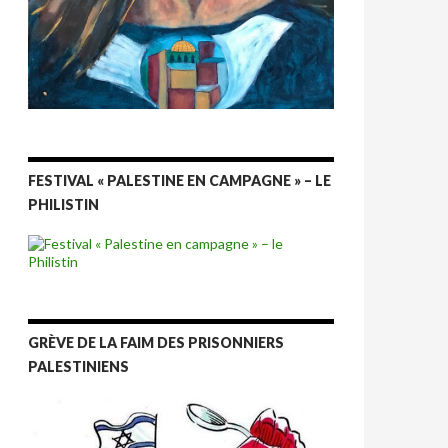
FESTIVAL « PALESTINE EN CAMPAGNE » – LE
PHILISTIN
GRÈVE DE LA FAIM DES PRISONNIERS
PALESTINIENS