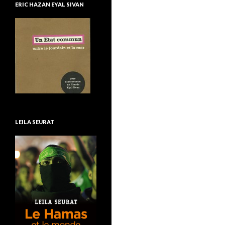
ERIC HAZAN EYAL SIVAN
LEILA SEURAT