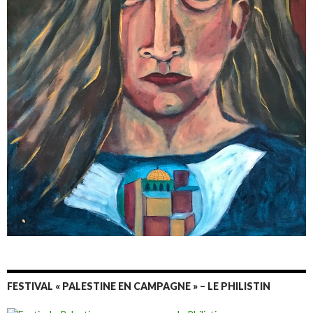
FESTIVAL « PALESTINE EN CAMPAGNE » – LE PHILISTIN