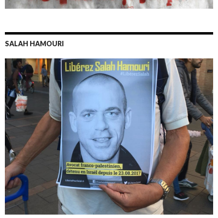
SALAH HAMOURI