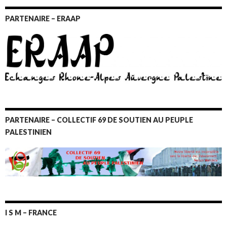
PARTENAIRE – ERAAP
PARTENAIRE – COLLECTIF 69 DE SOUTIEN AU PEUPLE
PALESTINIEN
I S M – FRANCE