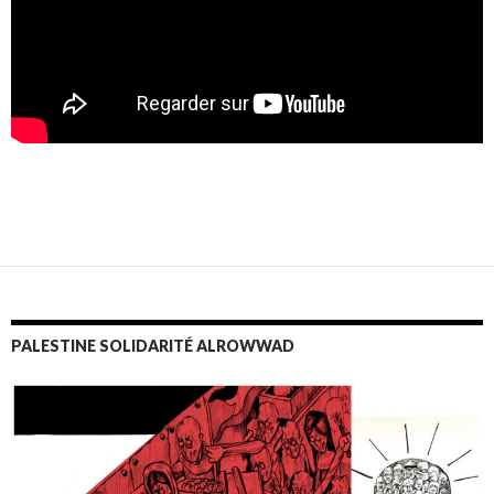
PALESTINE SOLIDARITÉ ALROWWAD