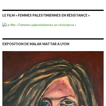
LE FILM « FEMMES PALESTINIENNES EN RÉSISTANCE »
EXPOSITION DE MALAK MATTAR A LYON