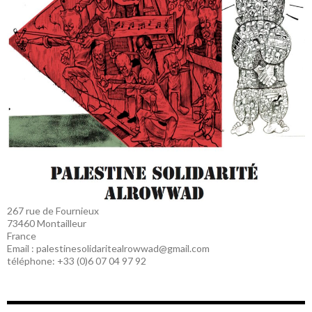
267 rue de Fournieux
73460 Montailleur
France
Email : palestinesolidaritealrowwad@gmail.com
téléphone: +33 (0)6 07 04 97 92