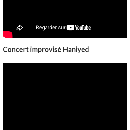
Concert improvisé Haniyed