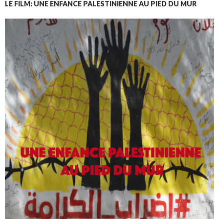
LE FILM: UNE ENFANCE PALESTINIENNE AU PIED DU MUR