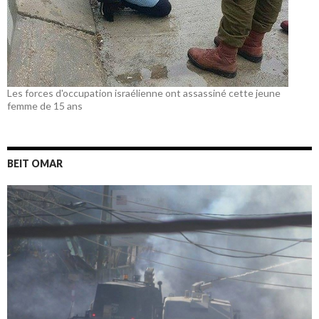
Les forces d'occupation israélienne ont assassiné cette jeune
femme de 15 ans
BEIT OMAR