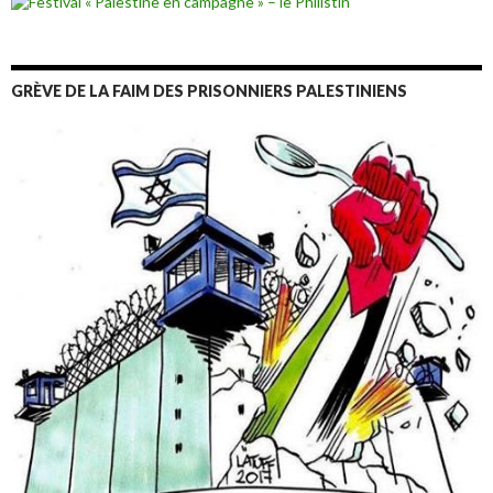
GRÈVE DE LA FAIM DES PRISONNIERS PALESTINIENS