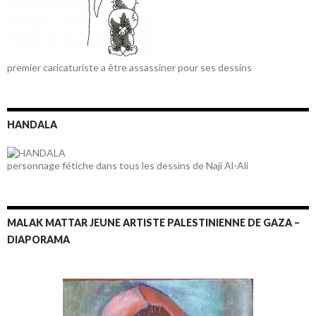
premier caricaturiste a être assassiner pour ses dessins
HANDALA
personnage fétiche dans tous les dessins de Naji Al-Ali
MALAK MATTAR JEUNE ARTISTE PALESTINIENNE DE GAZA –
DIAPORAMA