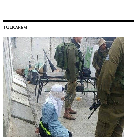
TULKAREM