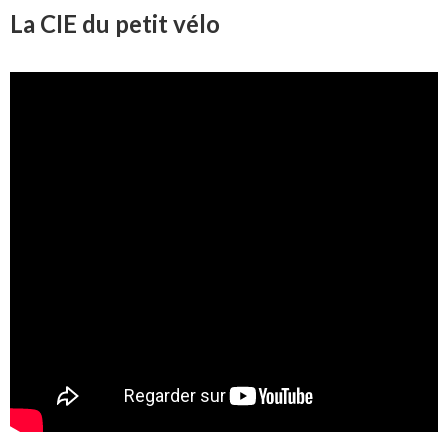
La CIE du petit vélo