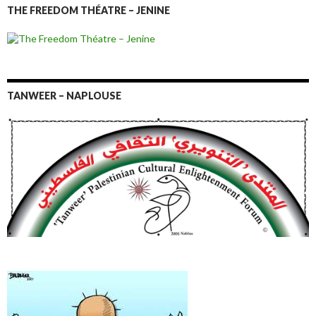
THE FREEDOM THÉATRE – JENINE
TANWEER – NAPLOUSE