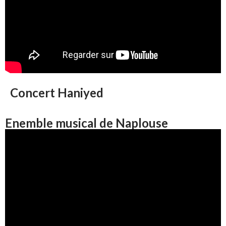
Concert Haniyed
Enemble musical de Naplouse