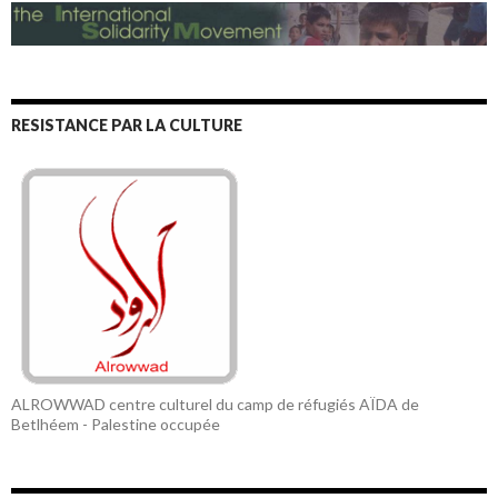
RESISTANCE PAR LA CULTURE
ALROWWAD centre culturel du camp de réfugiés AÏDA de
Betlhéem - Palestine occupée