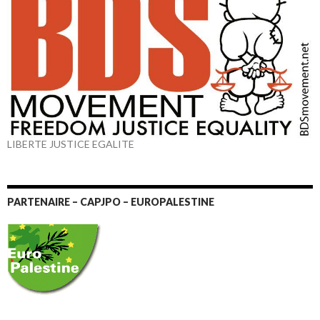
LIBERTE JUSTICE EGALITE
PARTENAIRE – CAPJPO – EUROPALESTINE