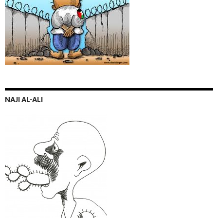
NAJI AL-ALI