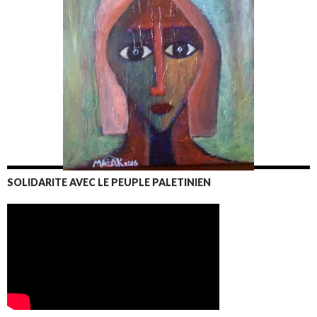
SOLIDARITE AVEC LE PEUPLE PALETINIEN