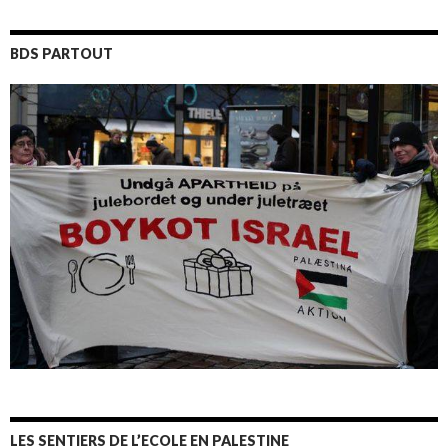
BDS PARTOUT
LES SENTIERS DE L’ECOLE EN PALESTINE