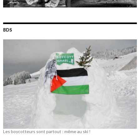
BDS
Les boycotteurs sont partout : même au ski !