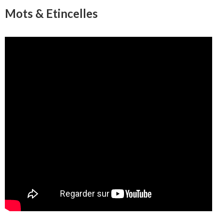
Mots & Etincelles