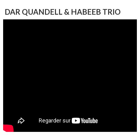
DAR QUANDELL & HABEEB TRIO