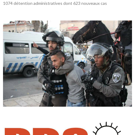
1074 détention administratives dont 623 nouveaux cas