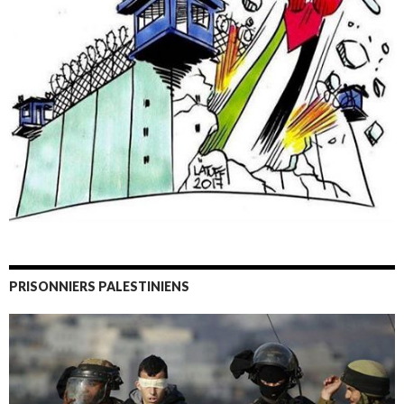
PRISONNIERS PALESTINIENS