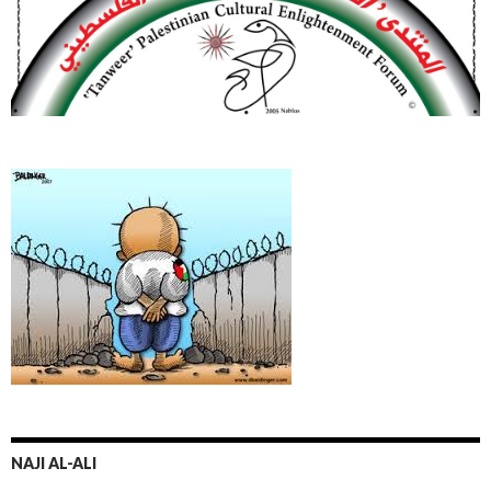
NAJI AL-ALI