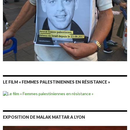
LE FILM « FEMMES PALESTINIENNES EN RÉSISTANCE »
EXPOSITION DE MALAK MATTAR A LYON