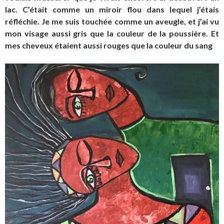
lac. C’était comme un miroir flou dans lequel j’étais
réfléchie. Je me suis touchée comme un aveugle, et j’ai vu
mon visage aussi gris que la couleur de la poussière. Et
mes cheveux étaient aussi rouges que la couleur du sang