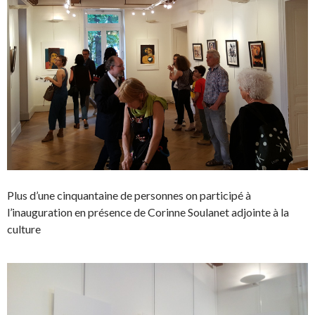
Plus d’une cinquantaine de personnes on participé à
l’inauguration en présence de Corinne Soulanet adjointe à la
culture