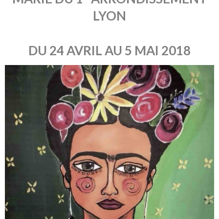
LYON
DU 24 AVRIL AU 5 MAI 2018