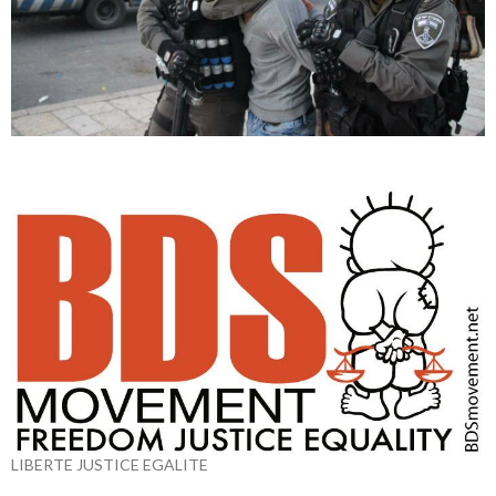
LIBERTE JUSTICE EGALITE