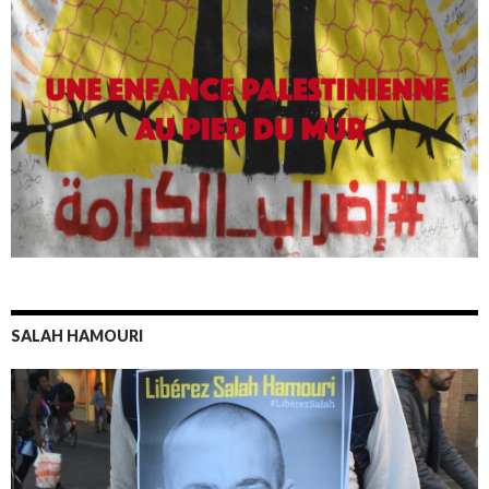
SALAH HAMOURI