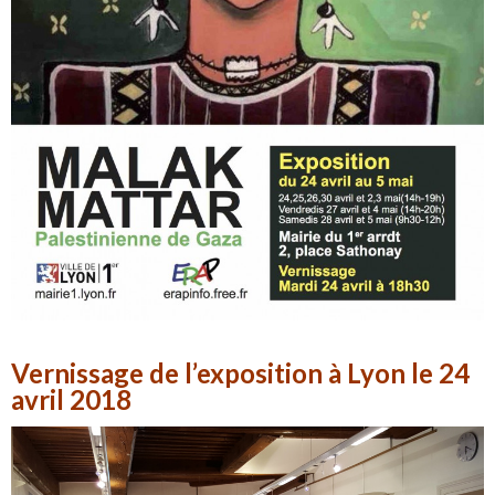
Vernissage de l’exposition à Lyon le 24
avril 2018