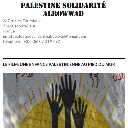
267 rue de Fournieux
73460 Montailleur
France
Email : palestinesolidaritealrowwad@gmail.com
téléphone: +33 (0)6 07 04 97 92
LE FILM: UNE ENFANCE PALESTINIENNE AU PIED DU MUR