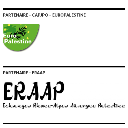
PARTENAIRE – CAPJPO – EUROPALESTINE
PARTENAIRE – ERAAP