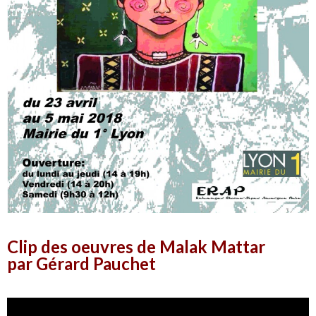
Clip des oeuvres de Malak Mattar
par Gérard Pauchet