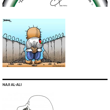
NAJI AL-ALI