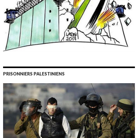
PRISONNIERS PALESTINIENS