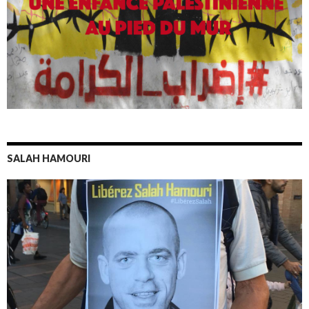
SALAH HAMOURI