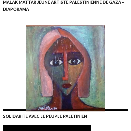
MALAK MATTAR JEUNE ARTISTE PALESTINIENNE DE GAZA –
DIAPORAMA
SOLIDARITE AVEC LE PEUPLE PALETINIEN