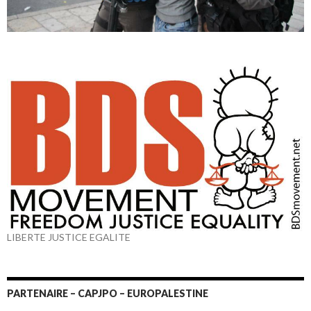
LIBERTE JUSTICE EGALITE
PARTENAIRE – CAPJPO – EUROPALESTINE