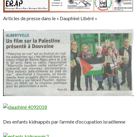
Articles de presse dans le « Dauphiné Libéré »
Des enfants kidnappés par l’armée d’occupation israélienne