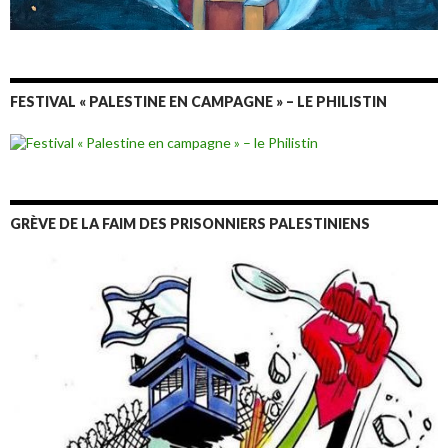
FESTIVAL « PALESTINE EN CAMPAGNE » – LE PHILISTIN
GRÈVE DE LA FAIM DES PRISONNIERS PALESTINIENS