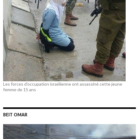
Les forces d'occupation israélienne ont assassiné cette jeune
femme de 15 ans
BEIT OMAR