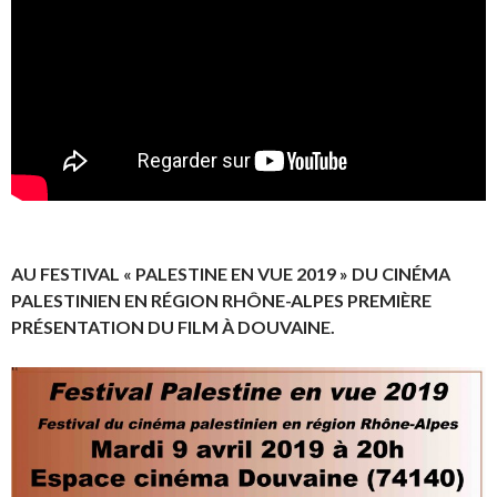
AU FESTIVAL « PALESTINE EN VUE 2019 » DU CINÉMA
PALESTINIEN EN RÉGION RHÔNE-ALPES PREMIÈRE
PRÉSENTATION DU FILM À DOUVAINE.