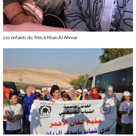
Les enfants du film à Khan Al Ahmar