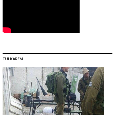
TULKAREM