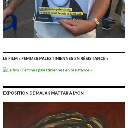
LE FILM « FEMMES PALESTINIENNES EN RÉSISTANCE »
EXPOSITION DE MALAK MATTAR A LYON