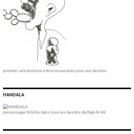
premier caricaturiste a être assassiner pour ses dessins
HANDALA
personnage fétiche dans tous les dessins de Naji Al-Ali