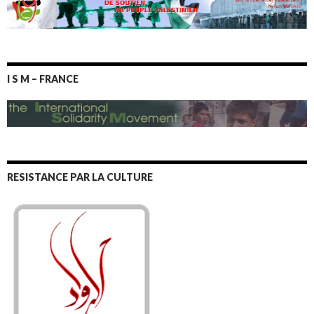
I S M – FRANCE
RESISTANCE PAR LA CULTURE