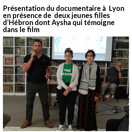
Présentation du documentaire à Lyon
en présence de deux jeunes filles
d’Hébron dont Aysha qui témoigne
dans le film