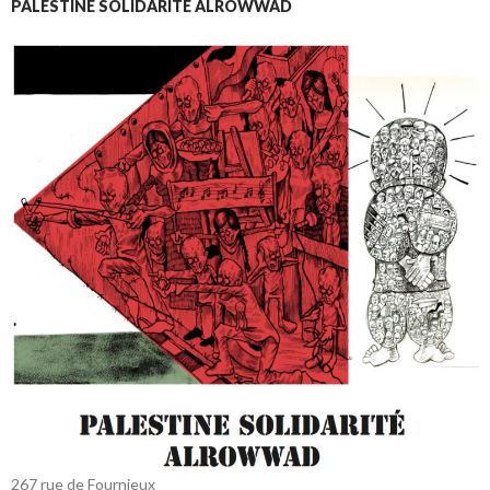
PALESTINE SOLIDARITÉ ALROWWAD
267 rue de Fournieux