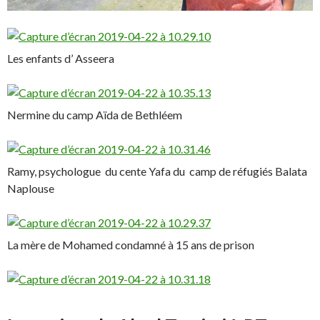
Les enfants d’ Asseera
Nermine du camp Aïda de Bethléem
Ramy, psychologue du cente Yafa du camp de réfugiés Balata
Naplouse
La mère de Mohamed condamné à 15 ans de prison