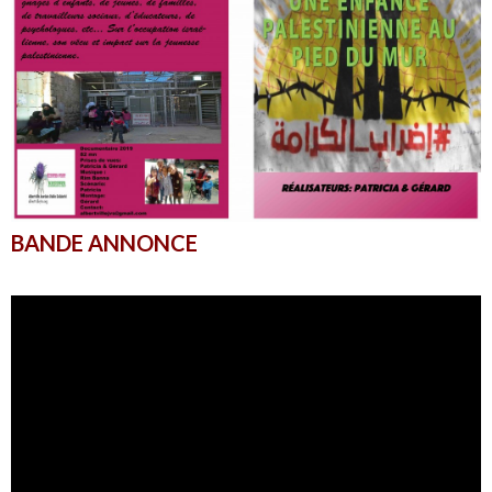
BANDE ANNONCE