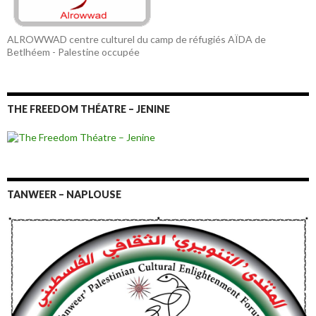
ALROWWAD centre culturel du camp de réfugiés AÏDA de
Betlhéem - Palestine occupée
THE FREEDOM THÉATRE – JENINE
TANWEER – NAPLOUSE