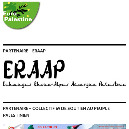
PARTENAIRE – ERAAP
PARTENAIRE – COLLECTIF 69 DE SOUTIEN AU PEUPLE
PALESTINIEN