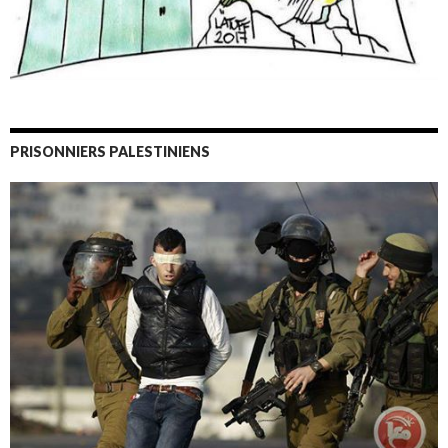
PRISONNIERS PALESTINIENS