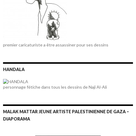
premier caricaturiste a être assassiner pour ses dessins
HANDALA
personnage fétiche dans tous les dessins de Naji Al-Ali
MALAK MATTAR JEUNE ARTISTE PALESTINIENNE DE GAZA –
DIAPORAMA