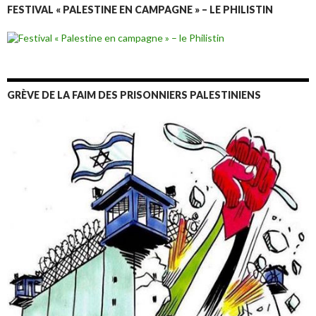
FESTIVAL « PALESTINE EN CAMPAGNE » – LE PHILISTIN
GRÈVE DE LA FAIM DES PRISONNIERS PALESTINIENS