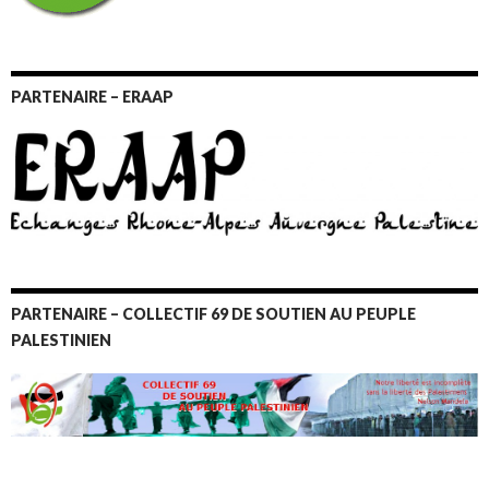
PARTENAIRE – ERAAP
PARTENAIRE – COLLECTIF 69 DE SOUTIEN AU PEUPLE
PALESTINIEN