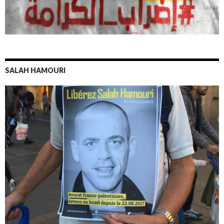
SALAH HAMOURI