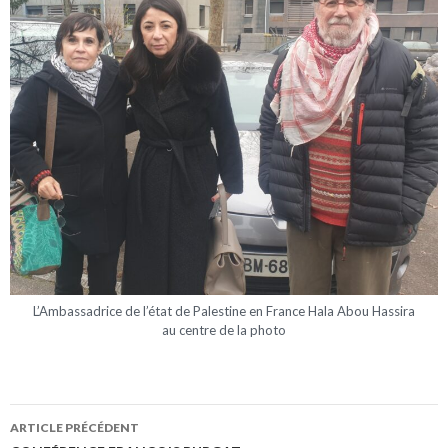
L’Ambassadrice de l’état de Palestine en France Hala Abou Hassira
au centre de la photo
ARTICLE PRÉCÉDENT