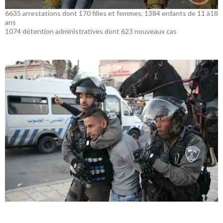
6635 arrestations dont 170 filles et femmes, 1384 enfants de 11 à18
ans
1074 détention administratives dont 623 nouveaux cas