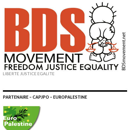
LIBERTE JUSTICE EGALITE
PARTENAIRE – CAPJPO – EUROPALESTINE