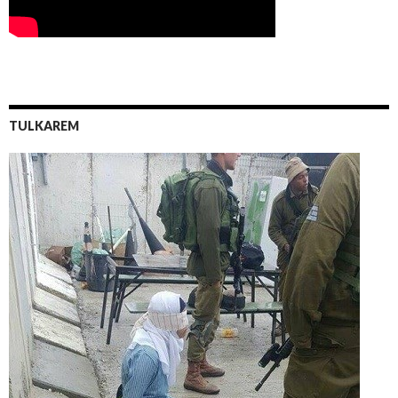
TULKAREM