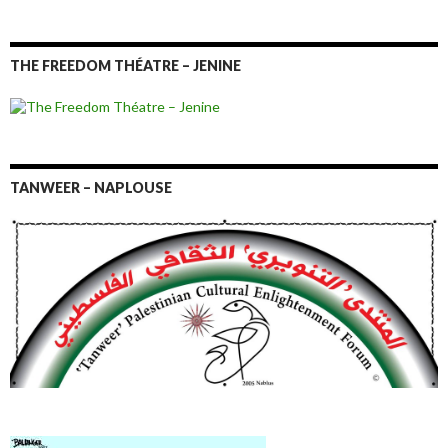
THE FREEDOM THÉATRE – JENINE
TANWEER – NAPLOUSE