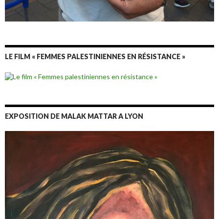
LE FILM « FEMMES PALESTINIENNES EN RÉSISTANCE »
EXPOSITION DE MALAK MATTAR A LYON