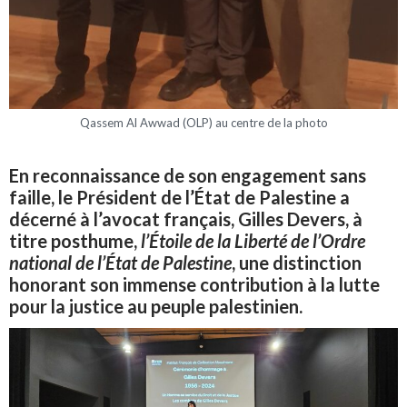
Qassem Al Awwad (OLP) au centre de la photo
En reconnaissance de son engagement sans
faille, le Président de l’État de Palestine a
décerné à l’avocat français, Gilles Devers, à
titre posthume,
l’Étoile de la Liberté de l’Ordre
national de l’État de Palestine
, une distinction
honorant son immense contribution à la lutte
pour la justice au peuple palestinien.