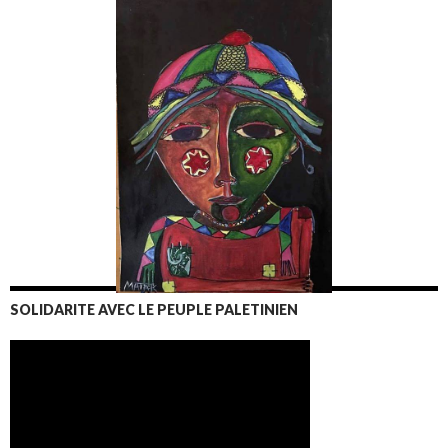
SOLIDARITE AVEC LE PEUPLE PALETINIEN