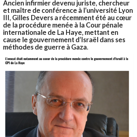
Ancien infirmier devenu juriste, chercheur
et maître de conférence à l’université Lyon
III, Gilles Devers a récemment été au cœur
de la procédure menée à la Cour pénale
internationale de La Haye, mettant en
cause le gouvernement d’Israël dans ses
méthodes de guerre à Gaza.