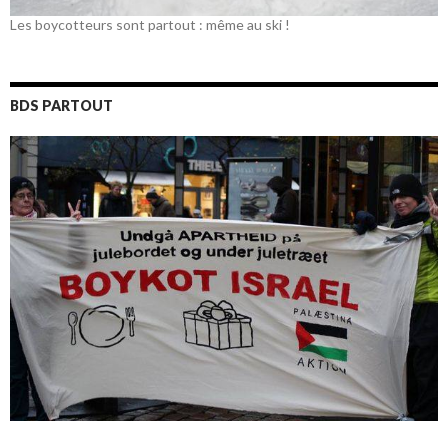
Les boycotteurs sont partout : même au ski !
BDS PARTOUT