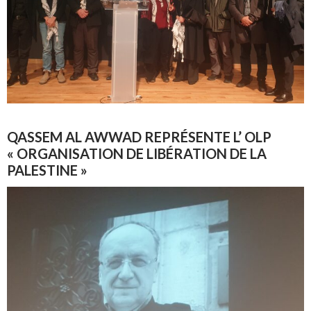
QASSEM AL AWWAD REPRÉSENTE L’ OLP
« ORGANISATION DE LIBÉRATION DE LA
PALESTINE »