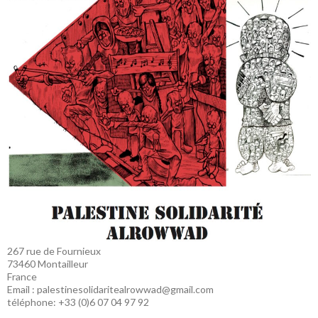
267 rue de Fournieux
73460 Montailleur
France
Email : palestinesolidaritealrowwad@gmail.com
téléphone: +33 (0)6 07 04 97 92