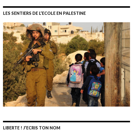
LES SENTIERS DE L’ECOLE EN PALESTINE
LIBERTE ! J’ECRIS TON NOM