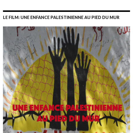
LE FILM: UNE ENFANCE PALESTINIENNE AU PIED DU MUR