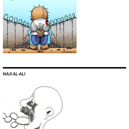
NAJI AL-ALI